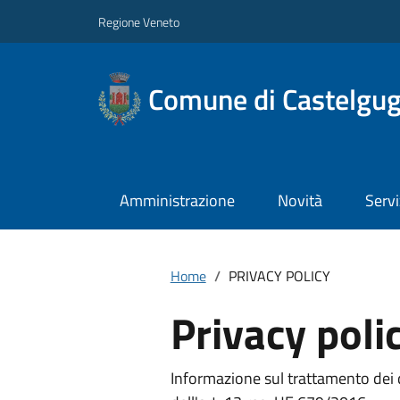
Regione Veneto
Comune di Castelgug
Amministrazione
Novità
Servi
Home
PRIVACY POLICY
Privacy poli
Informazione sul trattamento dei d