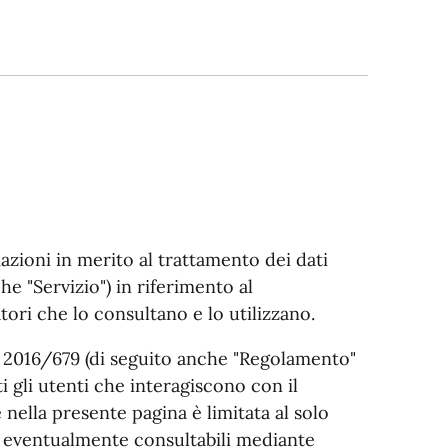
azioni in merito al trattamento dei dati
e "Servizio") in riferimento al
tori che lo consultano e lo utilizzano.
E 2016/679 (di seguito anche "Regolamento"
i gli utenti che interagiscono con il
 nella presente pagina è limitata al solo
ni eventualmente consultabili mediante